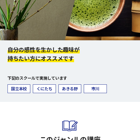
自分の感性を生かした趣味が
持ちたい方にオススメです
下記のスクールで実施しています
国立本校
くにたち
あきる野
市川
このジャンルの講座