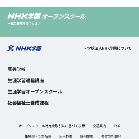
一生の趣味をみつけよう
学校法人NHK学園について
高等学校
生涯学習通信講座
生涯学習オープンスクール
社会福祉士養成課程
オープンスクール特定商取引法に基づく表示
交通案内
沿革
組織図・役員名簿
法人概要
採用情報
寄付のお願い