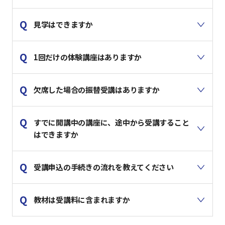
見学はできますか
1回だけの体験講座はありますか
欠席した場合の振替受講はありますか
すでに開講中の講座に、途中から受講すること
はできますか
受講申込の手続きの流れを教えてください
教材は受講料に含まれますか