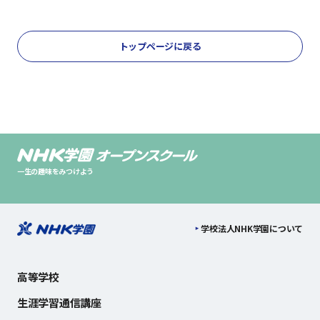
トップページに戻る
一生の趣味をみつけよう
学校法人NHK学園について
高等学校
生涯学習通信講座