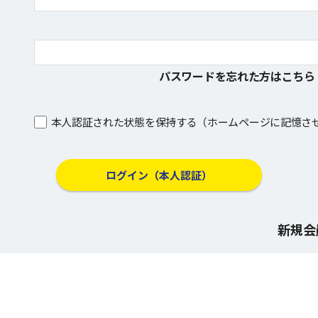
パスワードを忘れた方はこちら
本人認証された状態を保持する（ホームページに記憶さ
新規会