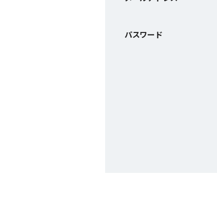
パスワード